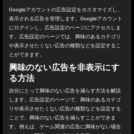
Googleアカウントの広告設定をカスタマイズし、
表示される広告を管理します。Googleアカウント
にログインし、広告設定のページにアクセスしま
す。広告設定のページでは、興味のあるカテゴリ
や表示させたくない広告の種類などを設定するこ
とができます。
興味のない広告を非表示にす
る方法
自分にとって興味のない広告を減らす方法を解説
します。広告設定のページで、興味のあるカテゴ
リや表示させたくない広告の種類などを設定する
ことで、興味のない広告を減らすことができま
す。例えば、ゲーム関連の広告に興味がない場合