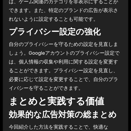
は、ゲーム関連のカテゴリを非表示にすることが
できます。また、特定のブランドの広告が表示さ
れないように設定することも可能です。
プライバシー設定の強化
自分のプライバシーを守るための設定を見直しま
しょう。Googleアカウントのプライバシー設定で
は、個人情報の収集や利用に関する設定を変更す
ることができます。プライバシー設定を見直し、
必要に応じて設定を変更することで、自分のプラ
イバシーを守ることができます。
まとめと実践する価値
効果的な広告対策の総まとめ
今回紹介した方法を実践することで、快適な