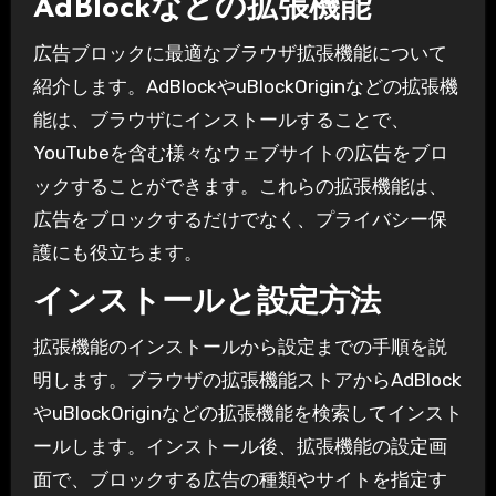
AdBlockなどの拡張機能
広告ブロックに最適なブラウザ拡張機能について
紹介します。AdBlockやuBlockOriginなどの拡張機
能は、ブラウザにインストールすることで、
YouTubeを含む様々なウェブサイトの広告をブロ
ックすることができます。これらの拡張機能は、
広告をブロックするだけでなく、プライバシー保
護にも役立ちます。
インストールと設定方法
拡張機能のインストールから設定までの手順を説
明します。ブラウザの拡張機能ストアからAdBlock
やuBlockOriginなどの拡張機能を検索してインスト
ールします。インストール後、拡張機能の設定画
面で、ブロックする広告の種類やサイトを指定す