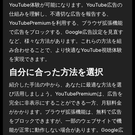
YouTube体験が可能になります。YouTube広告の
仕組みを理解し、不適切な広告を報告する、
YouTubePremiumを利用する、ブラウザ拡張機能
で広告をブロックする、Google広告設定を見直す
など、様々な方法があります。これらの方法を組
み合わせることで、より快適なYouTube視聴体験
を実現できます。
自分に合った方法を選択
紹介した手法の中から、あなたに最適な方法を選
び活用しましょう。YouTubePremiumは、広告を
完全に非表示にすることができる一方、月額料金
がかかります。ブラウザ拡張機能は、無料で広告
をブロックできますが、一部のウェブサイトで機
能が正常に動作しない場合があります。Google広