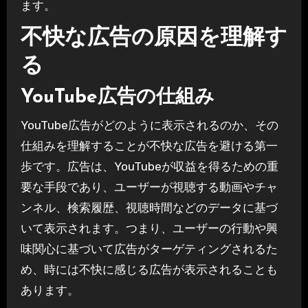
ます。
不快な広告の原因を理解す
る
YouTube広告の仕組み
YouTube広告がどのように表示されるのか、その
仕組みを理解することが不快な広告を避ける第一
歩です。広告は、YouTubeが収益を得るための重
要な手段であり、ユーザーが視聴する動画やチャ
ンネル、検索履歴、視聴時間などのデータに基づ
いて表示されます。つまり、ユーザーの行動や興
味関心に基づいて広告がターゲティングされるた
め、時には不快に感じる広告が表示されることも
あります。