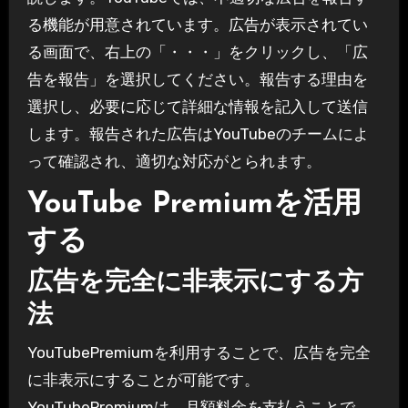
る機能が用意されています。広告が表示されてい
る画面で、右上の「・・・」をクリックし、「広
告を報告」を選択してください。報告する理由を
選択し、必要に応じて詳細な情報を記入して送信
します。報告された広告はYouTubeのチームによ
って確認され、適切な対応がとられます。
YouTube Premiumを活用
する
広告を完全に非表示にする方
法
YouTubePremiumを利用することで、広告を完全
に非表示にすることが可能です。
YouTubePremiumは、月額料金を支払うことで、