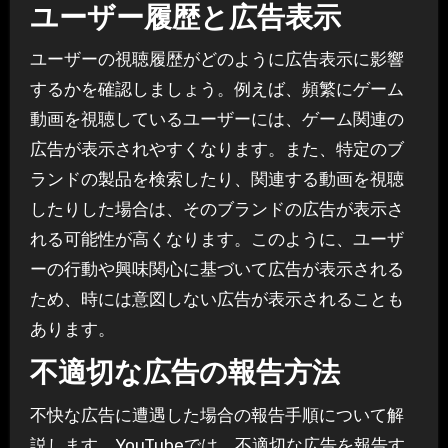
ユーザー履歴と広告表示
ユーザーの視聴履歴がどのように広告表示に影響
するかを確認しましょう。例えば、頻繁にゲーム
動画を視聴しているユーザーには、ゲーム関連の
広告が表示されやすくなります。また、特定のブ
ランドの製品を検索したり、関連する動画を視聴
したりした場合は、そのブランドの広告が表示さ
れる可能性が高くなります。このように、ユーザ
ーの行動や興味関心に基づいて広告が表示される
ため、時には意図しない広告が表示されることも
あります。
不適切な広告の報告方法
不快な広告に遭遇した場合の報告手順について解
説します。YouTubeでは、不適切な広告を報告す