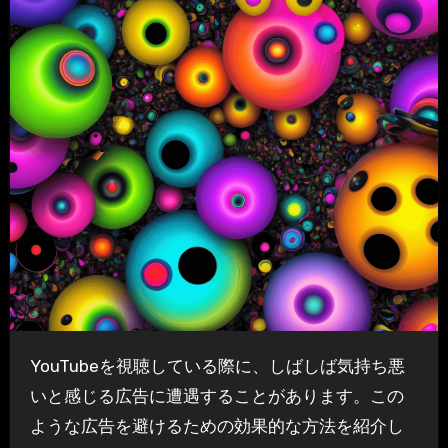
YouTubeを視聴している際に、しばしば気持ち悪
いと感じる広告に遭遇することがあります。この
ような広告を避けるための効果的な方法を紹介し