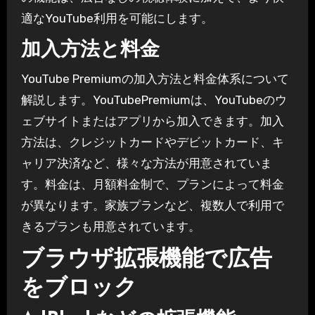
適なYouTube利用を可能にします。
加入方法と料金
YouTube Premiumの加入方法と料金体系について
解説します。YouTubePremiumは、YouTubeのウ
ェブサイトまたはアプリから加入できます。加入
方法は、クレジットカードやデビットカード、キ
ャリア決済など、様々な方法が用意されていま
す。料金は、月額料金制で、プランによって料金
が異なります。家族プランなど、複数人で利用で
きるプランも用意されています。
ブラウザ拡張機能で広告
をブロック