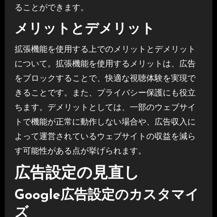
ることができます。
メリットとデメリット
拡張機能を使用する上でのメリットとデメリット
について。拡張機能を使用するメリットは、広告
をブロックすることで、快適な視聴体験を実現で
きることです。また、プライバシー保護にも役立
ちます。デメリットとしては、一部のウェブサイ
トで機能が正常に動作しない場合や、広告収入に
よって運営されているウェブサイトの収益を減ら
す可能性がある点が挙げられます。
広告設定の見直し
Google広告設定のカスタマイ
ズ