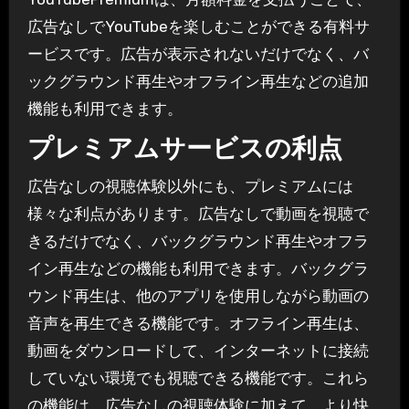
広告なしでYouTubeを楽しむことができる有料サ
ービスです。広告が表示されないだけでなく、バ
ックグラウンド再生やオフライン再生などの追加
機能も利用できます。
プレミアムサービスの利点
広告なしの視聴体験以外にも、プレミアムには
様々な利点があります。広告なしで動画を視聴で
きるだけでなく、バックグラウンド再生やオフラ
イン再生などの機能も利用できます。バックグラ
ウンド再生は、他のアプリを使用しながら動画の
音声を再生できる機能です。オフライン再生は、
動画をダウンロードして、インターネットに接続
していない環境でも視聴できる機能です。これら
の機能は、広告なしの視聴体験に加えて、より快