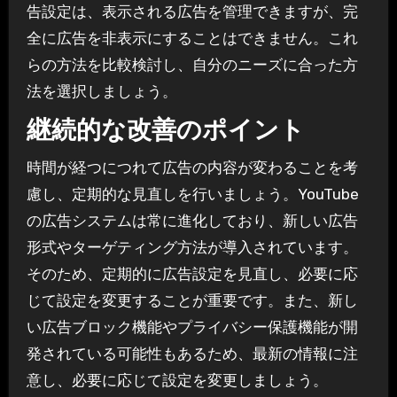
告設定は、表示される広告を管理できますが、完
全に広告を非表示にすることはできません。これ
らの方法を比較検討し、自分のニーズに合った方
法を選択しましょう。
継続的な改善のポイント
時間が経つにつれて広告の内容が変わることを考
慮し、定期的な見直しを行いましょう。YouTube
の広告システムは常に進化しており、新しい広告
形式やターゲティング方法が導入されています。
そのため、定期的に広告設定を見直し、必要に応
じて設定を変更することが重要です。また、新し
い広告ブロック機能やプライバシー保護機能が開
発されている可能性もあるため、最新の情報に注
意し、必要に応じて設定を変更しましょう。