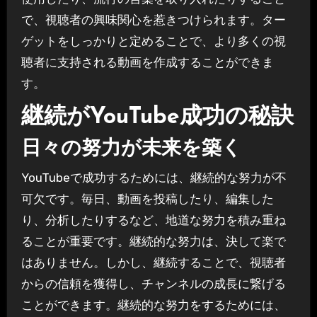
で、視聴者の興味関心を惹きつけられます。ター
ゲットをしっかりと定めることで、より多くの視
聴者に支持される動画を作成することができま
す。
継続がYouTube成功の秘訣
日々の努力が未来を築く
YouTubeで成功するためには、継続的な努力が不
可欠です。毎日、動画を投稿したり、編集した
り、分析したりするなど、地道な努力を積み重ね
ることが重要です。継続的な努力は、決して楽で
はありません。しかし、継続することで、視聴者
からの信頼を獲得し、チャンネルの成長に繋げる
ことができます。継続的な努力をするためには、