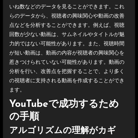
いね数などのデータを見ることができます。これ
らのデータから、視聴者の興味関心や動画の改善
点などを分析することができます。例えば、視聴
回数が少ない動画は、サムネイルやタイトルが魅
力的ではない可能性があります。また、視聴時間
が短い動画は、動画の内容が視聴者の興味関心を
惹きつけられていない可能性があります。動画の
分析を行い、改善点を把握することで、より多く
の視聴者に支持される動画を作成することができ
ます。
YouTubeで成功するため
の手順
アルゴリズムの理解がカギ