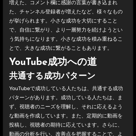
増えた、コメント欄に感謝の言葉が書き込まれ
た、チャンネル登録者が増えたなど、様々なもの
が挙げられます。小さな成功を大切にすること
で、自信に繋がり、より一層努力を続けようとい
う気持ちになります。小さな成功を積み重ねるこ
とで、大きな成功に繋がることもあります。
YouTube成功への道
共通する成功パターン
YouTubeで成功している人たちは、共通する成功
パターンがあります。成功している人たちは、ま
ず、視聴者のニーズを理解し、それに応えるよう
な動画を作成しています。また、定期的に動画を
投稿し、視聴者の期待に応えています。さらに、
動画の分析を行い、改善点を把握することで、よ