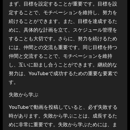
まず、目標を設定することが重要です。目標を設
定することで、モチベーションを維持し、努力を
続けることができます。また、目標を達成するた
めに、具体的な計画を立て、スケジュール管理を
することも大切です。さらに、努力を続けるため
には、仲間との交流も重要です。同じ目標を持つ
仲間と交流することで、モチベーションを維持
し、互いに励まし合うことができます。継続的な
努力は、YouTubeで成功するための重要な要素で
す。
失敗から学ぶ
YouTubeで動画を投稿していると、必ず失敗する
時があります。失敗から学ぶことは、成長するた
めに非常に重要です。失敗から学ぶためには、ま