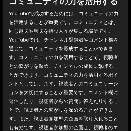
コミュニティの力を活用する
YouTubeで成功するためには、コミュニティの力
を活用することが重要です。コミュニティとは、
同じ趣味や興味を持つ人々が集まる場所です。
YouTubeでは、チャンネル登録者やコメント欄を
通じて、コミュニティを形成することができま
す。コミュニティの力を活用することで、視聴者
との繋がりを深め、チャンネルの成長に繋げるこ
とができます。コミュニティの力を活用するポイ
ントとしては、まず、視聴者とのコミュニケーシ
ョンを大切にすることが重要です。コメント欄に
返信したり、視聴者からの質問に答えたりするこ
とで、視聴者との繋がりを深めることができま
す。また、視聴者参加型の企画を取り入れること
も有効です。視聴者参加型の企画は、視聴者のエ