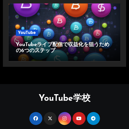
YouTube
YouTubeライブ配信で収益化を狙うため
の6つのステップ
YouTube学校