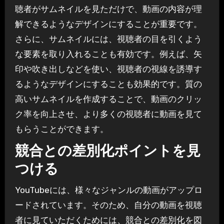
聴者がサムネイルを見ただけで、動画の内容が理
解できるようなデザインにすることが重要です。
さらに、サムネイルには、視聴者の目を引くよう
な要素を取り入れることも有効です。例えば、矢
印や吹き出しなどを使い、視聴者の視線を誘導す
るようなデザインにすることも効果的です。質の
高いサムネイルを作成することで、動画のクリッ
ク率を向上させ、より多くの視聴者に動画を見て
もらうことができます。
競合との差別化ポイントを見
つける
YouTubeには、様々なジャンルの動画がアップロ
ードされています。そのため、自分の動画を視聴
者に見ていただくためには、競合との差別化を図