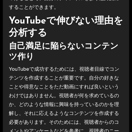
することができます。
YouTubeで伸びない理由を
分析する
自己満足に陥らないコンテン
ツ作り
YouTubeで成功するためには、視聴者目線でコン
テンツを作成することが重要です。自分の好きな
ことや得意なことをただ動画にすれば良いという
わけではありません。視聴者が何を求めているの
か、どのような情報に興味を持っているのかを理
解し、それに応えるようなコンテンツを作成する
必要があります。そのためには、視聴者からのコ
メントやアンケートなどを参考に、視聴者のニー