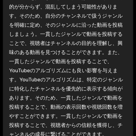
的が分からず、混乱してしまう可能性がありま
す。そのため、自分のチャンネルで扱うジャンル
を明確に定め、そのジャンルに沿った動画を投稿
しましょう。一貫したジャンルで動画を投稿する
ことで、視聴者はチャンネルの目的を理解し、興
味のある動画を見つけることができます。また、
一貫したジャンルで動画を投稿することで、
YouTubeのアルゴリズムにも良い影響を与えま
す。YouTubeのアルゴリズムは、特定のジャンル
に特化したチャンネルを優先的に表示する傾向が
あります。そのため、一貫したジャンルで動画を
投稿することで、動画の表示回数や視聴回数を増
やすことができます。一貫したジャンルで動画を
投稿することで、視聴者からの信頼を獲得し、チ
ャンネルの成長に繋げることができます。