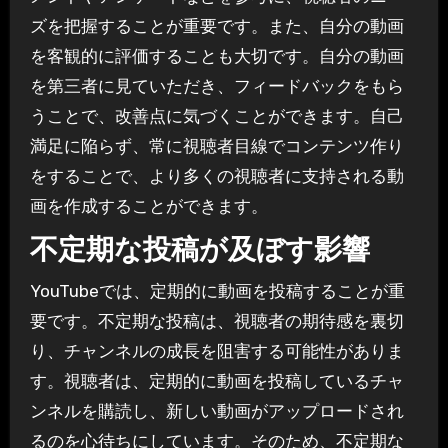
ズを把握することが重要です。また、自分の動画
を客観的に評価することも大切です。自分の動画
を第三者に見ていただき、フィードバックをもら
うことで、改善点に気づくことができます。自己
満足に陥らず、常に視聴者目線でコンテンツ作り
をすることで、より多くの視聴者に支持される動
画を作成することができます。
不定期な投稿が及ぼす影響
YouTubeでは、定期的に動画を投稿することが重
要です。不定期な投稿は、視聴者の期待感を裏切
り、チャンネルの成長を阻害する可能性がありま
す。視聴者は、定期的に動画を投稿しているチャ
ンネルを購読し、新しい動画がアップロードされ
るのを心待ちにしています。そのため、不定期な