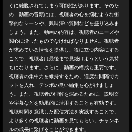
ぐに離脱されてしまう可能性があります。そのた
め、動画の冒頭には、視聴者の心を掴むような衝
撃的なシーンや、興味深い質問などを盛り込みま
しょう。また、動画の内容は、視聴者のニーズや
関心に沿ったものでなければなりません。視聴者
が求めている情報を提供し、役に立つ内容にする
ことで、視聴者は最後まで見続けようという気持
ちになります。さらに、動画の構成も重要です。
視聴者の集中力を維持するため、適度な間隔でカ
ットを入れ、テンポの良い編集を心がけましょ
う。また、視聴者の理解を深めるために、説明文
や字幕などを効果的に活用することも有効です。
視聴時間を意識した配信方法を実践することで、
より多くの視聴者に動画を見てもらい、チャンネ
ルの成長に繋げることができます。