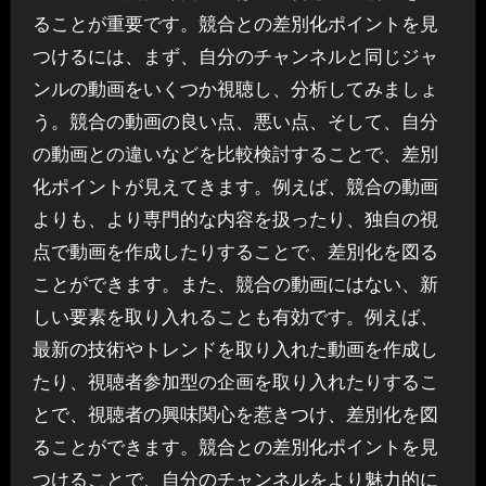
ることが重要です。競合との差別化ポイントを見
つけるには、まず、自分のチャンネルと同じジャ
ンルの動画をいくつか視聴し、分析してみましょ
う。競合の動画の良い点、悪い点、そして、自分
の動画との違いなどを比較検討することで、差別
化ポイントが見えてきます。例えば、競合の動画
よりも、より専門的な内容を扱ったり、独自の視
点で動画を作成したりすることで、差別化を図る
ことができます。また、競合の動画にはない、新
しい要素を取り入れることも有効です。例えば、
最新の技術やトレンドを取り入れた動画を作成し
たり、視聴者参加型の企画を取り入れたりするこ
とで、視聴者の興味関心を惹きつけ、差別化を図
ることができます。競合との差別化ポイントを見
つけることで、自分のチャンネルをより魅力的に