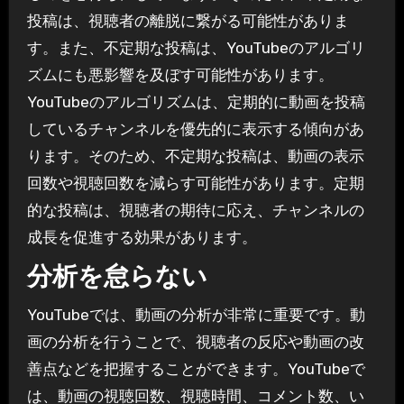
投稿は、視聴者の離脱に繋がる可能性がありま
す。また、不定期な投稿は、YouTubeのアルゴリ
ズムにも悪影響を及ぼす可能性があります。
YouTubeのアルゴリズムは、定期的に動画を投稿
しているチャンネルを優先的に表示する傾向があ
ります。そのため、不定期な投稿は、動画の表示
回数や視聴回数を減らす可能性があります。定期
的な投稿は、視聴者の期待に応え、チャンネルの
成長を促進する効果があります。
分析を怠らない
YouTubeでは、動画の分析が非常に重要です。動
画の分析を行うことで、視聴者の反応や動画の改
善点などを把握することができます。YouTubeで
は、動画の視聴回数、視聴時間、コメント数、い