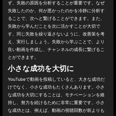
ず、失敗の原因を分析することが重要です。なぜ
失敗したのか、何が悪かったのかを冷静に分析す
ることで、次へと繋げることができます。また、
失敗から学んだことを次に活かすことが大切で
す。同じ失敗を繰り返さないように、改善策を考
え、実行しましょう。失敗から学ぶことで、より
良い動画を作成し、チャンネルの成長に繋げるこ
とができます。
小さな成功を大切に
YouTubeで動画を投稿していると、大きな成功だ
けでなく、小さな成功もたくさんあります。小さ
な成功を大切にすることは、モチベーションを維
持し、努力を続けるために非常に重要です。小さ
な成功とは、例えば、動画の視聴回数が前よりも