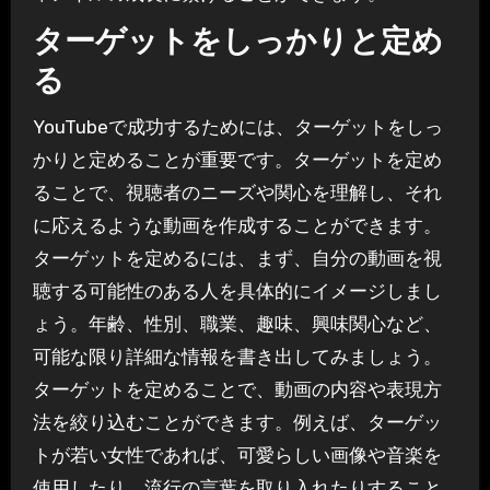
ターゲットをしっかりと定め
る
YouTubeで成功するためには、ターゲットをしっ
かりと定めることが重要です。ターゲットを定め
ることで、視聴者のニーズや関心を理解し、それ
に応えるような動画を作成することができます。
ターゲットを定めるには、まず、自分の動画を視
聴する可能性のある人を具体的にイメージしまし
ょう。年齢、性別、職業、趣味、興味関心など、
可能な限り詳細な情報を書き出してみましょう。
ターゲットを定めることで、動画の内容や表現方
法を絞り込むことができます。例えば、ターゲッ
トが若い女性であれば、可愛らしい画像や音楽を
使用したり、流行の言葉を取り入れたりすること