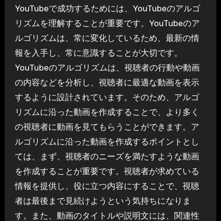
YouTubeで成功するためには、YouTubeのアルゴ
リズムを理解することが重要です。YouTubeのア
ルゴリズムは、常に変化しているため、最新の情
報を入手し、常に意識することが大切です。
YouTubeのアルゴリズムは、視聴者の行動や動画
の内容などを分析し、視聴者に最適な動画を表示
するように設計されています。そのため、アルゴ
リズムに沿った動画を作成することで、より多く
の視聴者に動画を見てもらうことができます。ア
ルゴリズムに沿った動画を作成するポイントとし
ては、まず、視聴者のニーズを満たすような動画
を作成することが重要です。視聴者が求めている
情報を提供し、役に立つ内容にすることで、視聴
者は最後まで見続けようという気持ちになりま
す。また、動画のタイトルや説明文には、関連性