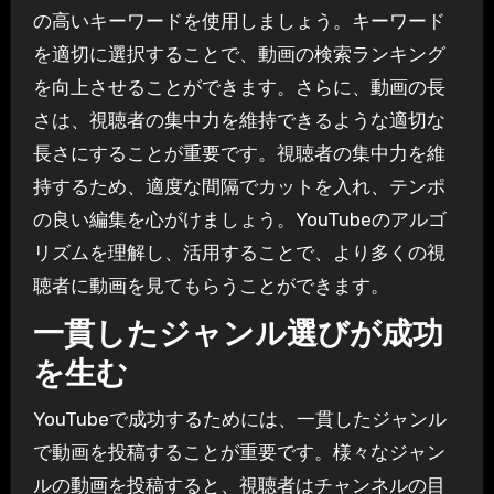
の高いキーワードを使用しましょう。キーワード
を適切に選択することで、動画の検索ランキング
を向上させることができます。さらに、動画の長
さは、視聴者の集中力を維持できるような適切な
長さにすることが重要です。視聴者の集中力を維
持するため、適度な間隔でカットを入れ、テンポ
の良い編集を心がけましょう。YouTubeのアルゴ
リズムを理解し、活用することで、より多くの視
聴者に動画を見てもらうことができます。
一貫したジャンル選びが成功
を生む
YouTubeで成功するためには、一貫したジャンル
で動画を投稿することが重要です。様々なジャン
ルの動画を投稿すると、視聴者はチャンネルの目