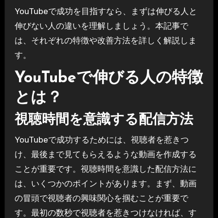
YouTubeで成功を目指すなら、まずは伸びる人と
伸びない人の違いを理解しましょう。本記事で
は、それぞれの特徴や改善方法を詳しく解説しま
す。
YouTubeで伸びる人の特徴
とは？
視聴時間を意識する配信方法
YouTubeで成功するためには、視聴者を惹きつ
け、最後まで見てもらえるような動画を作成する
ことが重要です。視聴時間を意識した配信方法に
は、いくつかのポイントがあります。まず、動画
の冒頭で視聴者の興味関心を掴むことが重要で
す。最初の数秒で視聴者を惹きつけなければ、す