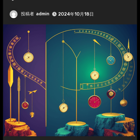
投稿者
admin
2024年10月18日