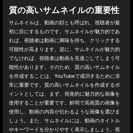
質の高いサムネイルの重要性
サムネイルは、動画の顔とも呼ばれ、視聴者が最
初に目にするものです。サムネイルが魅力的であ
れば、視聴者は動画に興味を持ち、クリックする
可能性が高まります。逆に、サムネイルが魅力的
でなければ、視聴者は動画を見過ごしてしまう可
能性があります。そのため、質の高いサムネイル
を作成することは、YouTubeで成功するために非
常に重要です。質の高いサムネイルを作成するポ
イントとしては、まず、視覚的に魅力的な画像を
使用することが重要です。鮮明で高画質の画像を
使用し、動画の内容が伝わるような画像を選びま
しょう。また、サムネイルには、動画のタイトル
やキーワードを分かりやすく表示しましょう。視