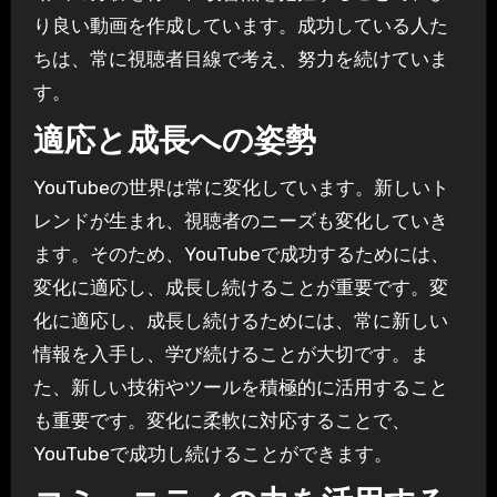
り良い動画を作成しています。成功している人た
ちは、常に視聴者目線で考え、努力を続けていま
す。
適応と成長への姿勢
YouTubeの世界は常に変化しています。新しいト
レンドが生まれ、視聴者のニーズも変化していき
ます。そのため、YouTubeで成功するためには、
変化に適応し、成長し続けることが重要です。変
化に適応し、成長し続けるためには、常に新しい
情報を入手し、学び続けることが大切です。ま
た、新しい技術やツールを積極的に活用すること
も重要です。変化に柔軟に対応することで、
YouTubeで成功し続けることができます。